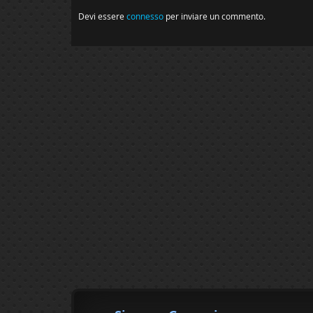
Devi essere
connesso
per inviare un commento.