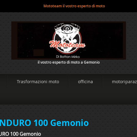
Mototeam il vostro esperto di moto
il vostro esperto di moto a Gemonio
Trasformazioni moto
officina
motoriparaz
NDURO 100 Gemonio
URO 100 Gemonio